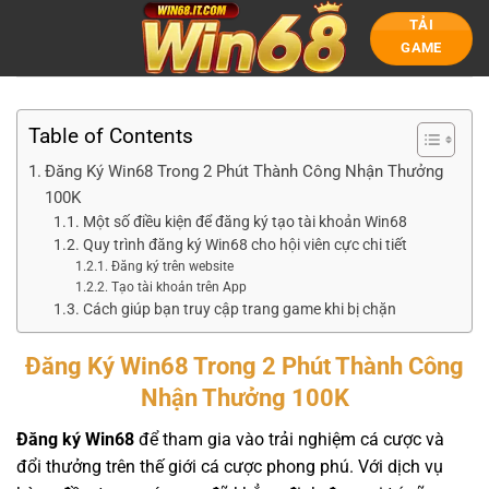
Bỏ
TẢI
qua
GAME
nội
dung
Table of Contents
Đăng Ký Win68 Trong 2 Phút Thành Công Nhận Thưởng
100K
Một số điều kiện để đăng ký tạo tài khoản Win68
Quy trình đăng ký Win68 cho hội viên cực chi tiết
Đăng ký trên website
Tạo tài khoản trên App
Cách giúp bạn truy cập trang game khi bị chặn
Đăng Ký Win68 Trong 2 Phút Thành Công
Nhận Thưởng 100K
Đăng ký Win68
để tham gia vào trải nghiệm cá cược và
đổi thưởng trên thế giới cá cược phong phú. Với dịch vụ