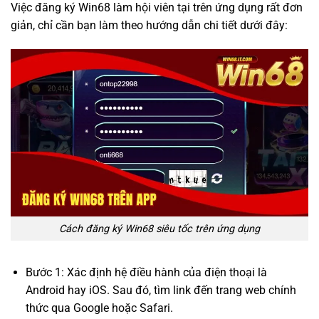
Việc đăng ký Win68 làm hội viên tại trên ứng dụng rất đơn
giản, chỉ cần bạn làm theo hướng dẫn chi tiết dưới đây:
Cách đăng ký Win68 siêu tốc trên ứng dụng
Bước 1: Xác định hệ điều hành của điện thoại là
Android hay iOS. Sau đó, tìm link đến trang web chính
thức qua Google hoặc Safari.