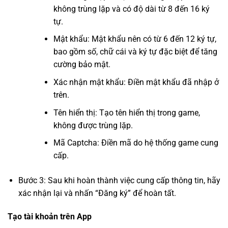
không trùng lặp và có độ dài từ 8 đến 16 ký
tự.
Mật khẩu: Mật khẩu nên có từ 6 đến 12 ký tự,
bao gồm số, chữ cái và ký tự đặc biệt để tăng
cường bảo mật.
Xác nhận mật khẩu: Điền mật khẩu đã nhập ở
trên.
Tên hiển thị: Tạo tên hiển thị trong game,
không được trùng lặp.
Mã Captcha: Điền mã do hệ thống game cung
cấp.
Bước 3: Sau khi hoàn thành việc cung cấp thông tin, hãy
xác nhận lại và nhấn “Đăng ký” để hoàn tất.
Tạo tài khoản trên App