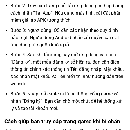
Bước 2: Truy cập trang chủ, tải ứng dụng phù hợp bằng
cách nhấn “Tải App”. Nếu dùng máy tính, cài đặt phần
mềm giả lập APK tương thích.
Bước 3: Người dùng iOS cần xác nhận theo quy định
bảo mật. Người dùng Android phải cấp quyền cài đặt
ứng dụng từ nguồn không rõ.
Bước 4: Sau khi tải xong, hãy mở ứng dụng và chọn
“Đăng ký”, một mẫu đăng ký sẽ hiện ra. Bạn cần điền
thông tin chính xác thông tin Tên đăng nhập, Mật khẩu,
Xác nhận mật khẩu và Tên hiển thị như hướng dẫn trên
website.
Bước 5: Nhập mã captcha từ hệ thống cổng game và
nhấn “Đăng ký”. Bạn cần chờ một chút để hệ thống xử
lý và tạo tài khoản mới.
Cách giúp bạn truy cập trang game khi bị chặn