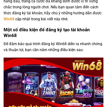
hàng đầu, trang cá cược đã khẳng định được vị trí vững
chắc trong lòng người chơi. Nếu bạn quan tâm đến cách
thức đăng ký tài khoản, hãy chú ý những hướng dẫn được
Win68
cập nhật trong bài viết này nhé.
Một số điều kiện để đăng ký tạo tài khoản
Win68
Để đảm bảo quá trình đăng ký Win68 diễn ra nhanh chóng
và thuận lợi, bạn cần nắm những điều kiện sau: