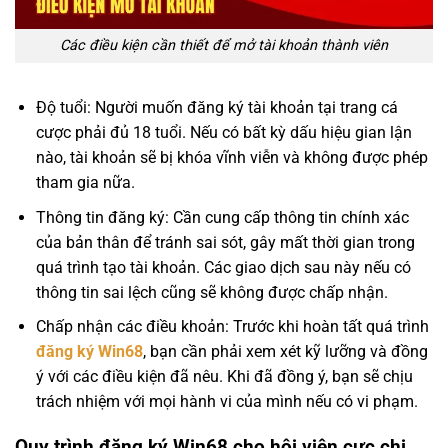
Các điều kiện cần thiết để mở tài khoản thành viên
Độ tuổi: Người muốn đăng ký tài khoản tại trang cá
cược phải đủ 18 tuổi. Nếu có bất kỳ dấu hiệu gian lận
nào, tài khoản sẽ bị khóa vĩnh viễn và không được phép
tham gia nữa.
Thông tin đăng ký: Cần cung cấp thông tin chính xác
của bản thân để tránh sai sót, gây mất thời gian trong
quá trình tạo tài khoản. Các giao dịch sau này nếu có
thông tin sai lệch cũng sẽ không được chấp nhận.
Chấp nhận các điều khoản: Trước khi hoàn tất quá trình
đăng ký Win68
, bạn cần phải xem xét kỹ lưỡng và đồng
ý với các điều kiện đã nêu. Khi đã đồng ý, bạn sẽ chịu
trách nhiệm với mọi hành vi của mình nếu có vi phạm.
Quy trình đăng ký Win68 cho hội viên cực chi