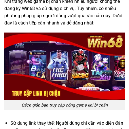
Khi trang web game bị chặn khiến nhiều người không thể
đăng ký Win68 và sử dụng dịch vụ. Tuy nhiên, có nhiều
phương pháp giúp người dùng vượt qua rào cản này. Dưới
đây là cách tiếp cận nhanh và dễ dàng nhất:
Cách giúp bạn truy cập cổng game khi bị chặn
Sử dụng link thay thế: Người dùng chỉ cần vào diễn đàn