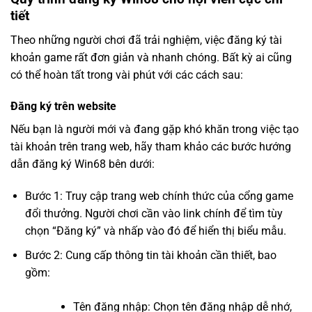
tiết
Theo những người chơi đã trải nghiệm, việc đăng ký tài
khoản game rất đơn giản và nhanh chóng. Bất kỳ ai cũng
có thể hoàn tất trong vài phút với các cách sau:
Đăng ký trên website
Nếu bạn là người mới và đang gặp khó khăn trong việc tạo
tài khoản trên trang web, hãy tham khảo các bước hướng
dẫn đăng ký Win68 bên dưới:
Bước 1: Truy cập trang web chính thức của cổng game
đổi thưởng. Người chơi cần vào link chính để tìm tùy
chọn “Đăng ký” và nhấp vào đó để hiển thị biểu mẫu.
Bước 2: Cung cấp thông tin tài khoản cần thiết, bao
gồm:
Tên đăng nhập: Chọn tên đăng nhập dễ nhớ,