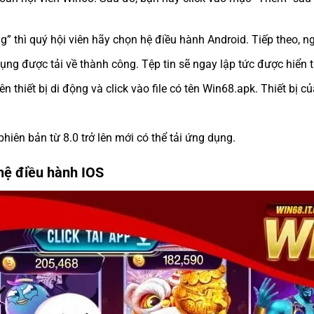
g” thì quý hội viên hãy chọn hệ điều hành Android. Tiếp theo, n
dụng được tải về thành công. Tệp tin sẽ ngay lập tức được hiển t
rên thiết bị di động và click vào file có tên Win68.apk. Thiết bị 
phiên bản từ 8.0 trở lên mới có thể tải ứng dụng.
y hệ điều hành IOS