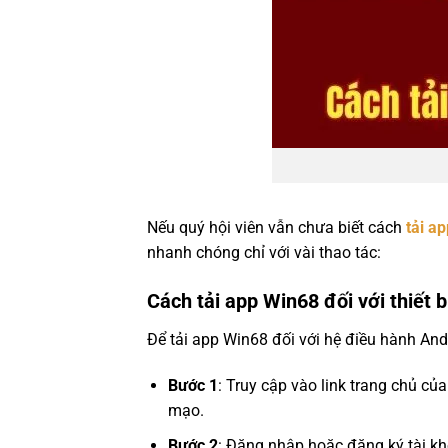
Nếu quý hội viên vẫn chưa biết cách
tải a
nhanh chóng chỉ với vài thao tác:
Cách tải app Win68 đối với thiết 
Để
tải app Win68
đối với hệ điều hành And
Bước 1
: Truy cập vào link trang chủ c
mạo.
Bước 2
: Đăng nhập hoặc đăng ký tài kh