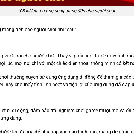
03 lợi ích mà ứng dụng mang đến cho người chơi
ụng mang đến cho người chơi như sau:
 vượt trội cho người chơi. Thay vì phải ngồi trước máy tính một
mọi lúc, mọi nơi chỉ với một chiếc điện thoại thông minh có kết nố
chơi thường xuyên sử dụng ứng dụng di động để tham gia các tr
iều này cho thấy tính linh hoạt và tiện lợi của ứng dụng đã đáp ứ
hiết bị di động, đảm bảo trải nghiệm chơi game mượt mà và ổn 
a ứng dụng.
ược tối ưu hóa để phù hợp với màn hình nhỏ, mang đến trải ng