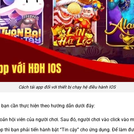
Cách tải app đối với thiết bị chạy hệ điều hành IOS
S, bạn cần thực hiện theo hướng dẫn dưới đây:
oản hội viên của người chơi. Sau đó, người chơi vào click vào
pp thì bạn phải tiến hành bật “Tin cậy” cho ứng dụng. Để làm đ