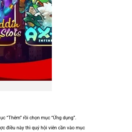
 mục “Thêm” rồi chọn mục “Ứng dụng”.
ược điều này thì quý hội viên cần vào mục