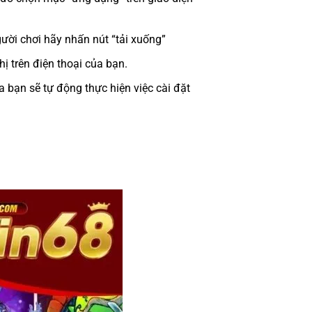
gười chơi hãy nhấn nút “tải xuống”
hị trên điện thoại của bạn.
của bạn sẽ tự động thực hiện việc cài đặt