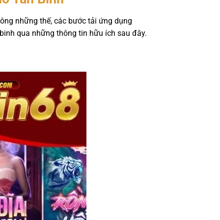
Không những thế, các bước tải ứng dụng
binh qua những thông tin hữu ích sau đây.