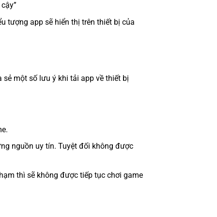
n cậy”
tượng app sẽ hiển thị trên thiết bị của
sẻ một số lưu ý khi tải app về thiết bị
me.
hững nguồn uy tín. Tuyệt đối không được
phạm thì sẽ không được tiếp tục chơi game