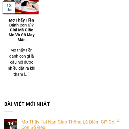
13
Th3
Mơ Thấy Tiền
Đánh Con Gì?
Giải Mã Giấc
Mơ Và Số May
Mắn
Mơ thấy tiền
đánh con gì là
câu hỏi được
nhiều đặt ra khi
tham [...]
BÀI VIẾT MỚI NHẤT
Mơ Thấy Tai Nạn Giao Thông Là Điềm Gì? Gợi Ý
14
Con Số Đẹp
Th3