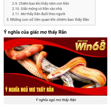
Chiêm bao khi thấy năm con Rắn
Giấc mộng có Rắn vào nhà
Mơ thấy Rắn đuổi theo người
Những con số liên quan khi chiêm bao thấy Rắn
Ý nghĩa của giấc mơ thấy Rắn
Ý nghĩa ngủ mơ thấy Rắn