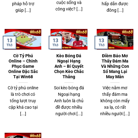
cuộc sống và
pháp hỗ trợ
hấp dẫn được
công việc? [...]
giúp [...]
đông [...]
13
13
13
Th3
Th3
Th3
Cờ Tỷ Phú
Kèo Bóng Đá
Điềm Báo Mơ
Online – Chinh
Ngoại Hạng
Thấy Đám Ma​
Phục Game
Anh – Bí Quyết
Và Những Con
Online Đặc Sắc
Chọn Kèo Chắc
Số Mang Lại
Tại Win68
Thắng
May Mắn
Cờ tỷ phú online
Soi kèo bóng đá
Việc nằm mơ
là trò chơi có
Ngoại hạng
thấy đám ma​
tổng lượt truy
Anh luôn là chủ
không còn mấy
cập khá cao tại
đề được nhiều
xa lạ, có rất
[...]
người chơi [...]
nhiều người [...]