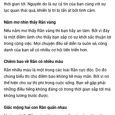
thời gian tới. Nguyên do là sự cả tin của bạn cùng với sự
lạc quan thái quá, khiến lý trí bị lấn át bởi tình cảm.
Nằm mơ nhìn thấy Rắn vàng
Nếu nằm mơ thấy Rắn vàng thì bạn hãy an tâm. Bởi vì đây
là một điềm lành cho thấy bạn sắp có sự khởi sắc thuận lợi
trong công việc. Mọi chuyện đều sẽ diễn ra suôn sẻ, công
danh của bạn sẽ có nhiều cơ hội tiến triển hơn.
Chiêm bao về Rắn có nhiều màu
Rắn nhiều màu là một trong các loài Rắn cực độc. Do đó
chúng biểu thị cho điềm báo không hề may mắn. Bởi vì nó
thể hiện cho sự thị phi trong cuộc sống. Bạn sẽ gặp phải
những điều tiếng không đáng có trong thời gian sắp tới mà
không lường trước được.
Giấc mộng hai con Rắn quấn nhau