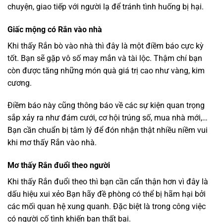
chuyện, giao tiếp với người lạ để tránh tình huống bị hại.
Giấc mộng có Rắn vào nhà
Khi thấy Rắn bò vào nhà thì đây là một điềm báo cực kỳ
tốt. Bạn sẽ gặp vô số may mắn và tài lộc. Thậm chí bạn
còn được tăng những món quà giá trị cao như vàng, kim
cương.
Điềm báo này cũng thông báo về các sự kiện quan trọng
sắp xảy ra như đám cưới, cơ hội trúng số, mua nhà mới,…
Bạn cần chuẩn bị tâm lý để đón nhận thật nhiều niềm vui
khi mơ thấy Rắn vào nhà.
Mơ thấy Rắn đuổi theo người
Khi thấy Rắn đuổi theo thì bạn cần cẩn thận hơn vì đây là
dấu hiệu xui xẻo Bạn hãy đề phòng có thể bị hãm hại bởi
các mối quan hệ xung quanh. Đặc biệt là trong công việc
có người cố tình khiến bạn thất bại.