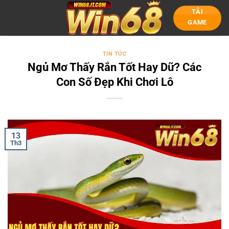
Bỏ
TẢI
qua
GAME
nội
dung
TIN TỨC
Ngủ Mơ Thấy Rắn Tốt Hay Dữ? Các
Con Số Đẹp Khi Chơi Lô
13
Th3