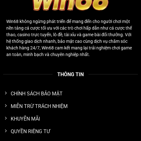
Win68 không ngừng phát triển để mang đến cho người chơi một
nền tảng cá cược tối ưu với các trò chơi hấp dẫn như cá cược thể
thao, casino trực tuyến, lô đề, tài xỉu và game bài đổi thưởng. Với
hệ thống giao dịch nhanh, bảo mật cao cùng dịch vụ chăm sóc
khách hàng 24/7, Win68 cam kết mang lại trải nghiệm chơi game
an toàn, minh bạch và chuyên nghiệp nhất.
THÔNG TIN
CHÍNH SÁCH BẢO MẬT
MIỄN TRỪ TRÁCH NHIỆM
KHUYỄN MÃI
QUYỀN RIÊNG TƯ