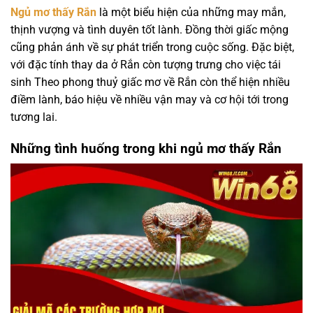
Ngủ mơ thấy Rắn
là một biểu hiện của những may mắn,
thịnh vượng và tình duyên tốt lành. Đồng thời giấc mộng
cũng phản ánh về sự phát triển trong cuộc sống. Đặc biệt,
với đặc tính thay da ở Rắn còn tượng trưng cho việc tái
sinh Theo phong thuỷ giấc mơ về Rắn còn thể hiện nhiều
điềm lành, báo hiệu về nhiều vận may và cơ hội tới trong
tương lai.
Những tình huống trong khi ngủ mơ thấy Rắn