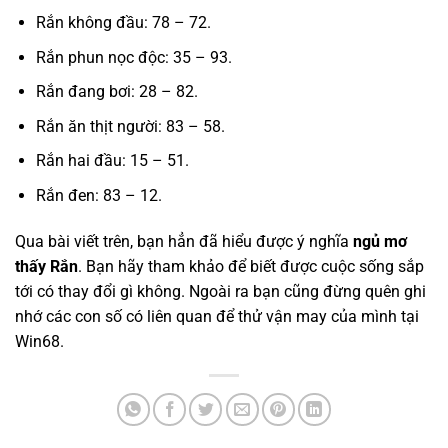
Rắn không đầu: 78 – 72.
Rắn phun nọc độc: 35 – 93.
Rắn đang bơi: 28 – 82.
Rắn ăn thịt người: 83 – 58.
Rắn hai đầu: 15 – 51.
Rắn đen: 83 – 12.
Qua bài viết trên, bạn hẳn đã hiểu được ý nghĩa
ngủ mơ
thấy Rắn
. Bạn hãy tham khảo để biết được cuộc sống sắp
tới có thay đổi gì không. Ngoài ra bạn cũng đừng quên ghi
nhớ các con số có liên quan để thử vận may của mình tại
Win68.